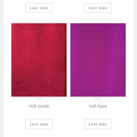
Leer más
Leer más
Volt
Volt
Volt-bordo
Volt-fuxia
Leer más
Leer más