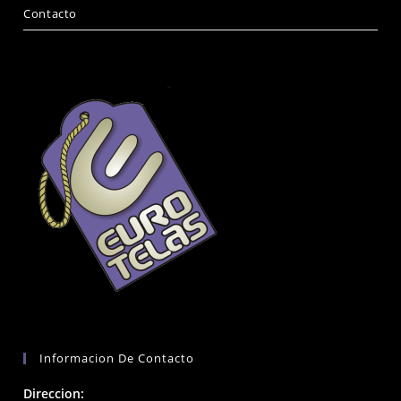
Contacto
Informacion De Contacto
Direccion: