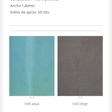
Ancho 1,40mts
Rollos de aprox. 50 mts.
Volt
Volt
Volt-aqua
Volt-beige