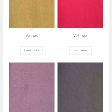
Volt
Volt
Volt-oro
Volt-rojo
Leer más
Leer más