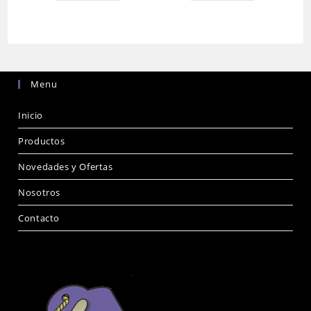
Menu
Inicio
Productos
Novedades y Ofertas
Nosotros
Contacto