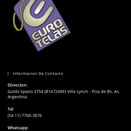
Informacion De Contacto
Direccion:
Guido Spano 3754 (B1672ARF) Villa Lynch - Pcia de Bs. As.
Argentina
Tel
(54 11) 7700-3876
Whatsapp