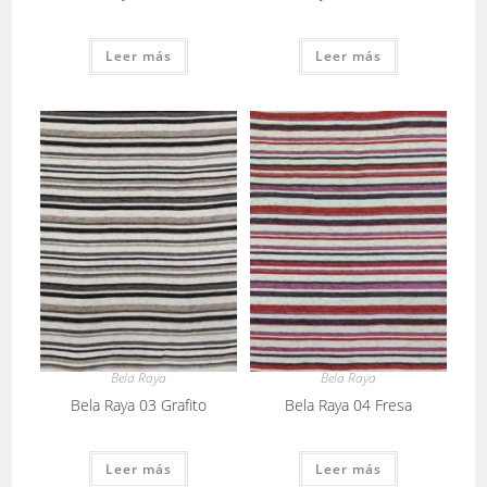
Leer más
Leer más
Bela Raya
Bela Raya
Bela Raya 03 Grafito
Bela Raya 04 Fresa
Leer más
Leer más