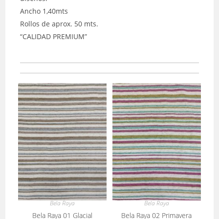
Ancho 1,40mts
Rollos de aprox. 50 mts.
“CALIDAD PREMIUM”
Bela Raya
Bela Raya
Bela Raya 01 Glacial
Bela Raya 02 Primavera