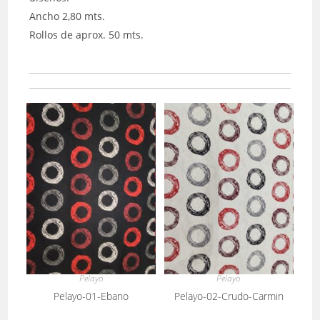
Ancho 2,80 mts.
Rollos de aprox. 50 mts.
Pelayo
Pelayo
Pelayo-01-Ebano
Pelayo-02-Crudo-Carmin