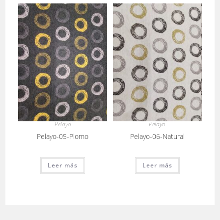
Pelayo
Pelayo
Pelayo-05-Plomo
Pelayo-06-Natural
Leer más
Leer más