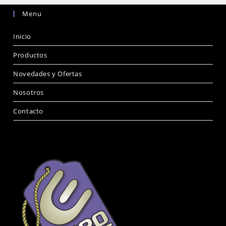
Menu
Inicio
Productos
Novedades y Ofertas
Nosotros
Contacto