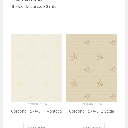
Rollos de aprox. 30 mts.
Cordone 1574
Cordone 1574
Cordone 1574-811 Manteca
Cordone 1574-812 Sepia
Leer más
Leer más