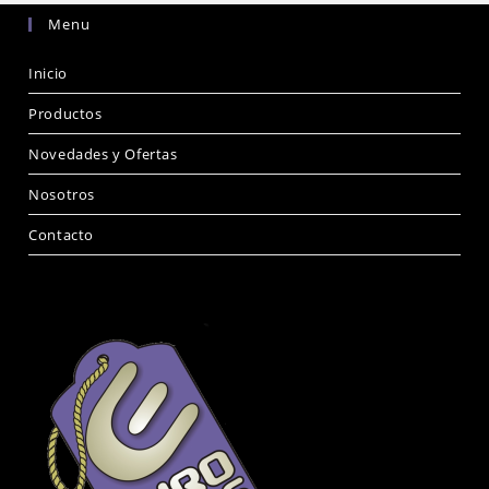
Menu
Inicio
Productos
Novedades y Ofertas
Nosotros
Contacto