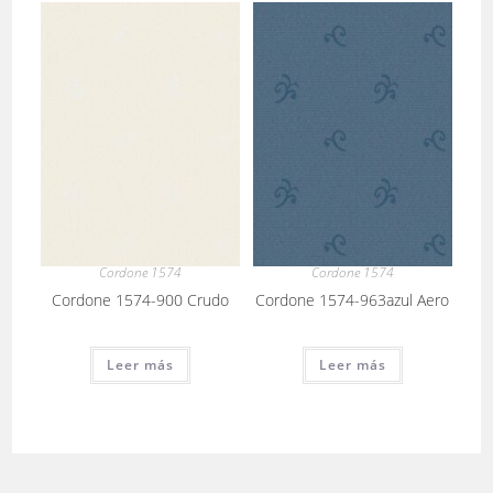
Cordone 1574
Cordone 1574
Cordone 1574-900 Crudo
Cordone 1574-963azul Aero
Leer más
Leer más