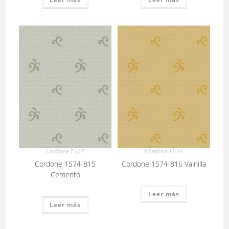
Cordone 1574
Cordone 1574
Cordone 1574-815
Cordone 1574-816 Vainilla
Cemento
Leer más
Leer más