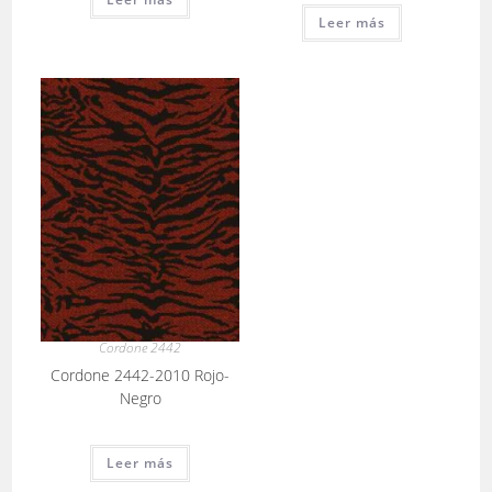
Leer más
Cordone 2442
Cordone 2442-2010 Rojo-
Negro
Leer más