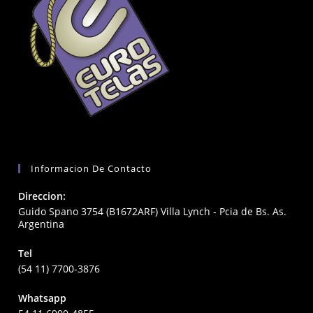
Informacion De Contacto
Direccion:
Guido Spano 3754 (B1672ARF) Villa Lynch - Pcia de Bs. As.
Argentina
Tel
(54 11) 7700-3876
Whatsapp