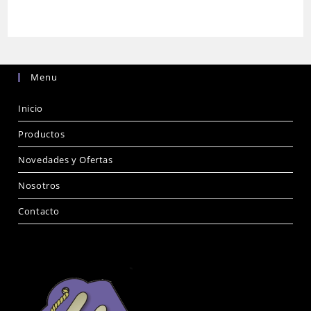
Menu
Inicio
Productos
Novedades y Ofertas
Nosotros
Contacto