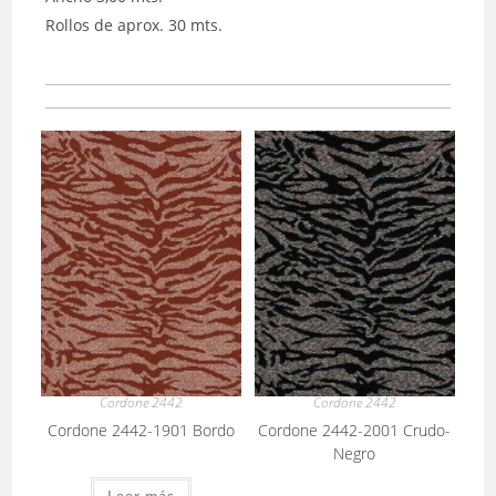
Rollos de aprox. 30 mts.
Cordone 2442
Cordone 2442
Cordone 2442-1901 Bordo
Cordone 2442-2001 Crudo-
Negro
Leer más