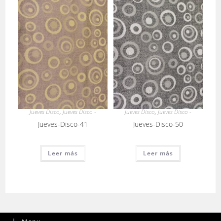
Jueves Disco
,
Jueves Disco -
Jueves Disco
,
Jueves Disco -
Jueves-Disco-41
Jueves-Disco-50
Leer más
Leer más