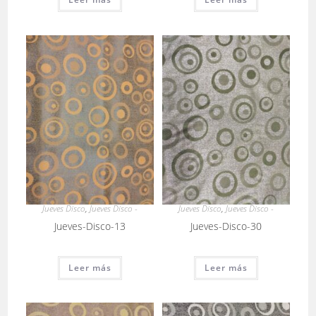
Jueves Disco
,
Jueves Disco -
Jueves Disco
,
Jueves Disco -
Jueves-Disco-13
Jueves-Disco-30
Leer más
Leer más