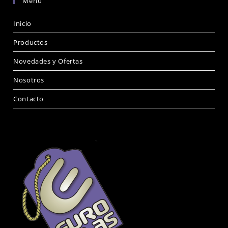
Menu
Inicio
Productos
Novedades y Ofertas
Nosotros
Contacto