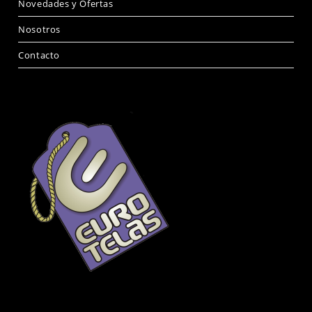
Novedades y Ofertas
Nosotros
Contacto