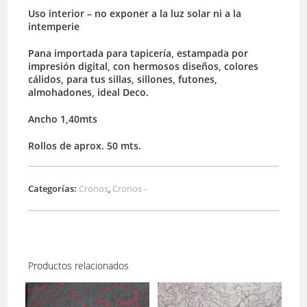
Uso interior – no exponer a la luz solar ni a la
intemperie
Pana importada para tapicería, estampada por
impresión digital, con hermosos diseños, colores
cálidos, para tus sillas, sillones, futones,
almohadones, ideal Deco.
Ancho 1,40mts
Rollos de aprox. 50 mts.
Categorías:
Cronos
,
Cronos -
Productos relacionados