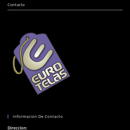
Contacto
Informacion De Contacto
Direccion: