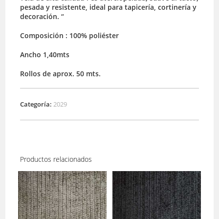
pesada y resistente, ideal para tapicería, cortinería y
decoración. “
Composición : 100% poliéster
Ancho 1,40mts
Rollos de aprox. 50 mts.
Categoría:
2029
Productos relacionados