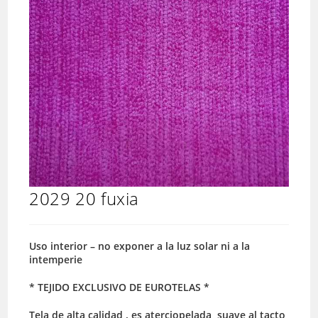
2029 20 fuxia
Uso interior – no exponer a la luz solar ni a la
intemperie
* TEJIDO EXCLUSIVO DE EUROTELAS *
Tela de alta calidad . es aterciopelada, suave al tacto,