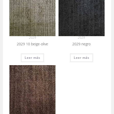
2029
2029
2029 10 beige-olive
2029 negro
Leer más
Leer más