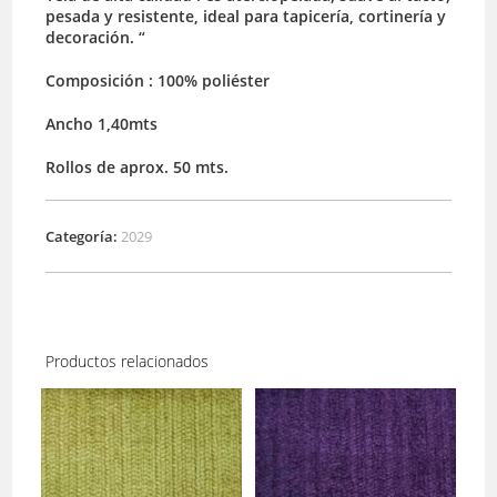
pesada y resistente, ideal para tapicería, cortinería y
decoración. “
Composición : 100% poliéster
Ancho 1,40mts
Rollos de aprox. 50 mts.
Categoría:
2029
Productos relacionados