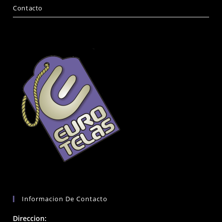
Contacto
Informacion De Contacto
Direccion: