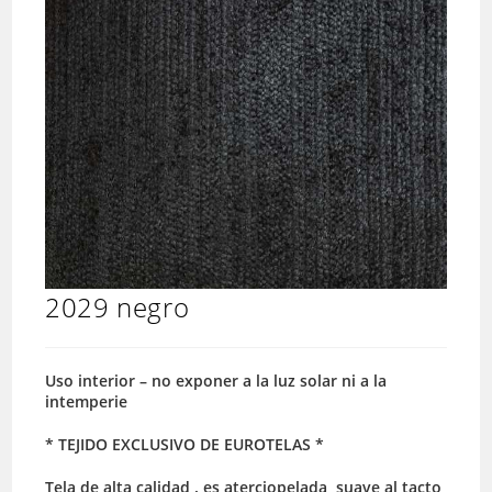
2029 negro
Uso interior – no exponer a la luz solar ni a la
intemperie
* TEJIDO EXCLUSIVO DE EUROTELAS *
Tela de alta calidad . es aterciopelada, suave al tacto,