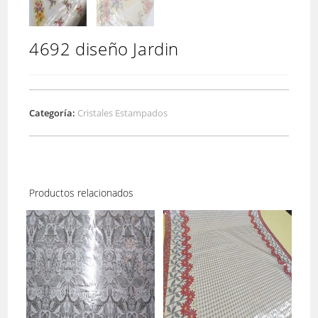
4692 diseño Jardin
Categoría:
Cristales Estampados
Productos relacionados