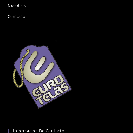
Nosotros
Contacto
Informacion De Contacto