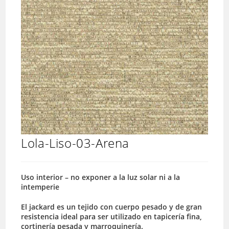
Lola-Liso-03-Arena
Uso interior – no exponer a la luz solar ni a la
intemperie
El jackard es un tejido con cuerpo pesado y de gran
resistencia ideal para ser utilizado en tapicería fina,
cortinería pesada y marroquinería.