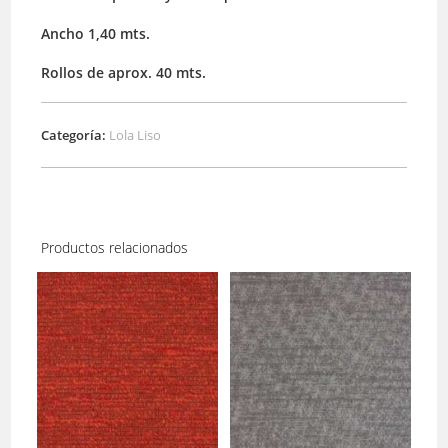
Ancho 1,40 mts.
Rollos de aprox. 40 mts.
Categoría:
Lola Liso
Productos relacionados