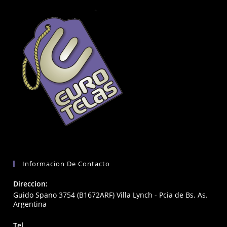
Informacion De Contacto
Direccion:
Guido Spano 3754 (B1672ARF) Villa Lynch - Pcia de Bs. As.
Argentina
Tel