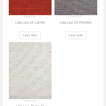
Lola Liso
Lola Liso
Lola-Liso-24-Carmin
Lola-Liso-59-Petroleo
Leer más
Leer más
Lola Liso