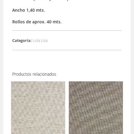
Ancho 1,40 mts.
Rollos de aprox. 40 mts.
Categoría:
Lola Liso
Productos relacionados