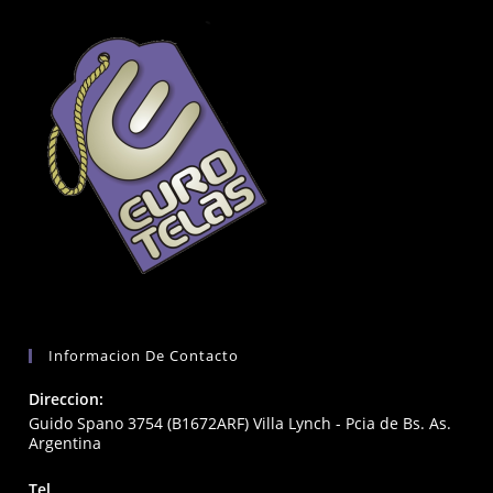
Informacion De Contacto
Direccion:
Guido Spano 3754 (B1672ARF) Villa Lynch - Pcia de Bs. As.
Argentina
Tel