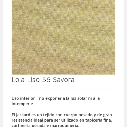
Lola-Liso-56-Savora
Uso interior – no exponer a la luz solar ni a la
intemperie
El jackard es un tejido con cuerpo pesado y de gran
resistencia ideal para ser utilizado en tapicería fina,
cortinería pesada y marroquinería.