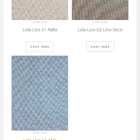
Lola Liso
Lola Liso
Lola-Liso-51-Rafia
Lola-Liso-62-Lino-Seco
Leer más
Leer más
Lola Liso