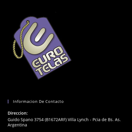
Informacion De Contacto
Direccion:
Guido Spano 3754 (B1672ARF) Villa Lynch - Pcia de Bs. As.
Argentina