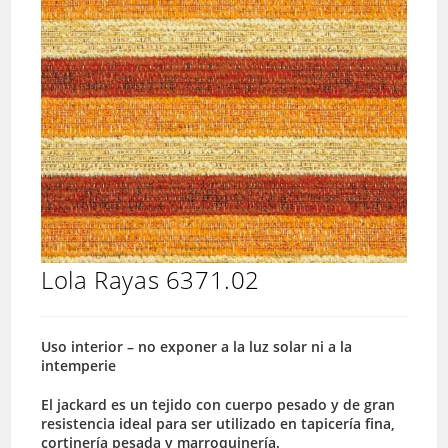
Lola Rayas 6371.02
Uso interior – no exponer a la luz solar ni a la
intemperie
El jackard es un tejido con cuerpo pesado y de gran
resistencia ideal para ser utilizado en tapicería fina,
cortinería pesada y marroquinería.