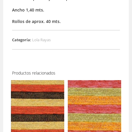
Ancho 1,40 mts.
Rollos de aprox. 40 mts.
Categoría:
Lola Rayas
Productos relacionados