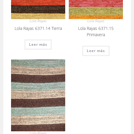
Lola Rayas
Lola Rayas
Lola Rayas 6371.14 Tierra
Lola Rayas 6371.15
Primavera
Leer más
Leer más
Lola Rayas