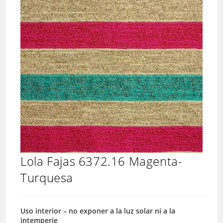
Lola Fajas 6372.16 Magenta-
Turquesa
Uso interior – no exponer a la luz solar ni a la
intemperie