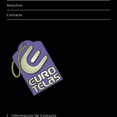
Nosotros
Contacto
Informacion De Contacto