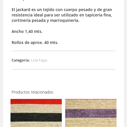
El jackard es un tejido con cuerpo pesado y de gran
resistencia ideal para ser utilizado en tapicería fina,
cortinería pesada y marroquinería.
Ancho 1,40 mts.
Rollos de aprox. 40 mts.
Categoría:
Lola Fajas
Productos relacionados