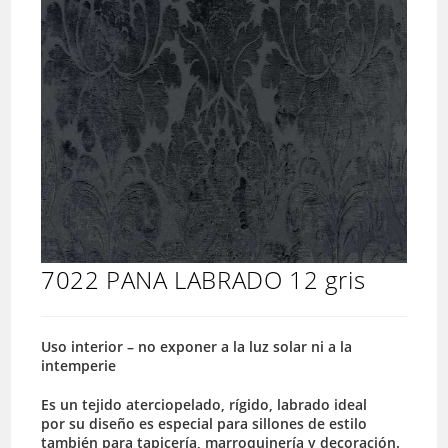
7022 PANA LABRADO 12 gris
Uso interior – no exponer a la luz solar ni a la
intemperie
Es un tejido aterciopelado, rígido, labrado ideal
por su diseño es especial para sillones de estilo
también para tapicería, marroquinería y decoración.