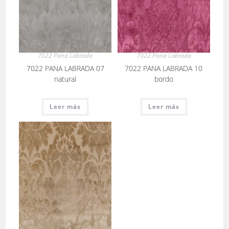
7022 Pana Labrada
7022 Pana Labrada
7022 PANA LABRADA 07
7022 PANA LABRADA 10
natural
bordo
Leer más
Leer más