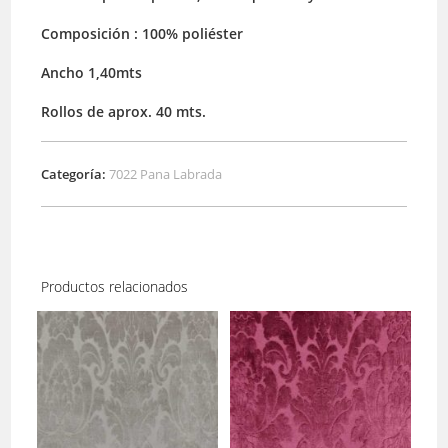
Composición : 100% poliéster
Ancho 1,40mts
Rollos de aprox. 40 mts.
Categoría:
7022 Pana Labrada
Productos relacionados