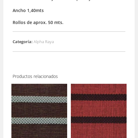
Ancho 1,40mts
Rollos de aprox. 50 mts.
Categoría:
Alpha Raya
Productos relacionados