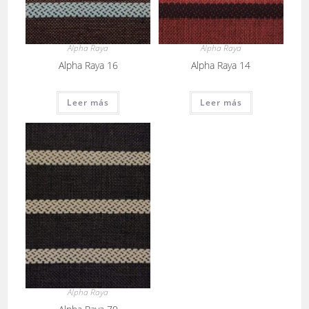
Alpha Raya
Alpha Raya
Alpha Raya 16
Alpha Raya 14
Leer más
Leer más
Alpha Raya