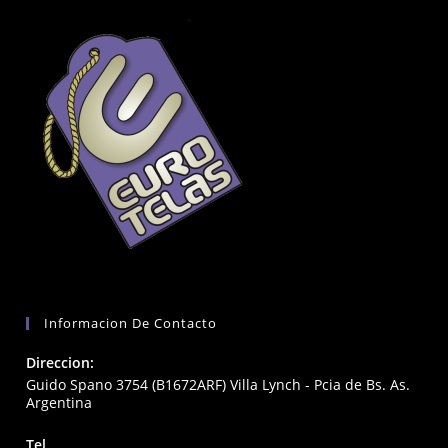
Informacion De Contacto
Direccion:
Guido Spano 3754 (B1672ARF) Villa Lynch - Pcia de Bs. As.
Argentina
Tel