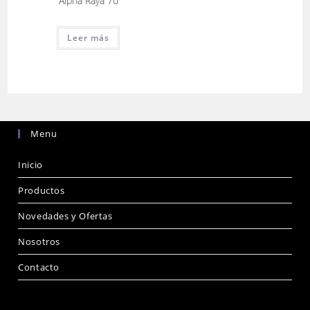
Alpha Raya 70
Leer más
Menu
Inicio
Productos
Novedades y Ofertas
Nosotros
Contacto