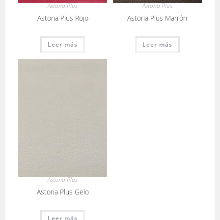
Astoria Plus
Astoria Plus
Astoria Plus Rojo
Astoria Plus Marrón
Leer más
Leer más
Astoria Plus
Astoria Plus Gelo
Leer más