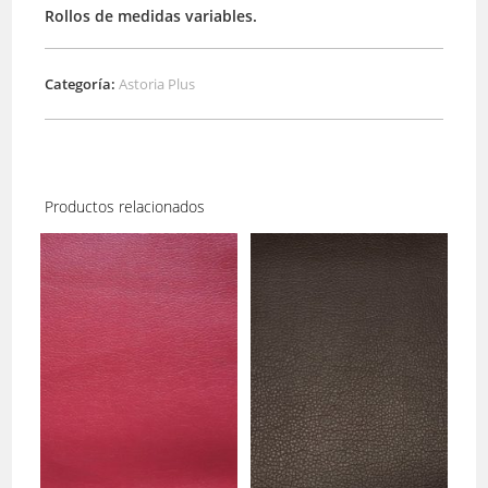
Rollos de medidas variables.
Categoría:
Astoria Plus
Productos relacionados