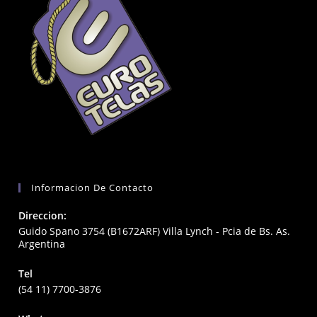
Informacion De Contacto
Direccion:
Guido Spano 3754 (B1672ARF) Villa Lynch - Pcia de Bs. As.
Argentina
Tel
(54 11) 7700-3876