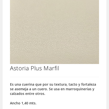
Astoria Plus Marfil
Es una cuerina que por su textura, tacto y fortaleza
se asemeja a un cuero. Se usa en marroquinerías y
calzados entre otros.
Ancho 1,40 mts.