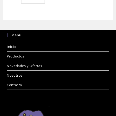
Menu
Inicio
Productos
Novedades y Ofertas
Nosotros
Contacto