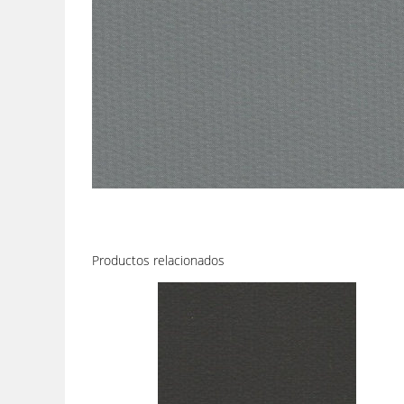
Productos relacionados