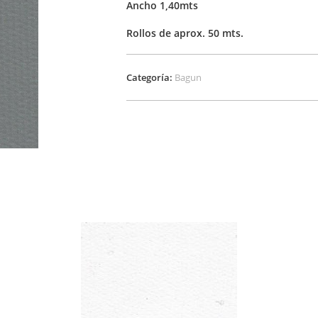
Ancho 1,40mts
Rollos de aprox. 50 mts.
Categoría:
Bagun