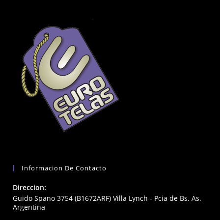
Informacion De Contacto
Direccion:
Guido Spano 3754 (B1672ARF) Villa Lynch - Pcia de Bs. As.
Argentina