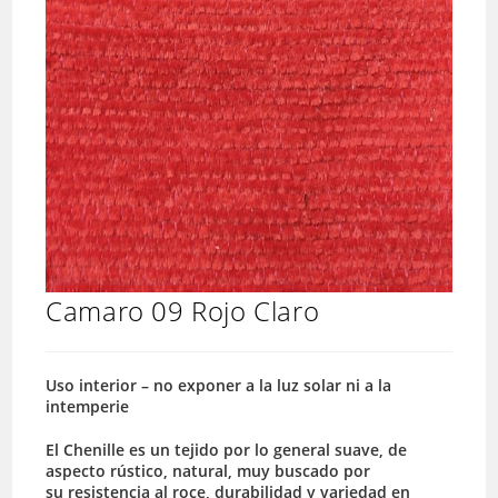
Camaro 09 Rojo Claro
Uso interior – no exponer a la luz solar ni a la
intemperie
El Chenille es un tejido por lo general suave, de
aspecto rústico, natural, muy buscado por
su resistencia al roce, durabilidad y variedad en