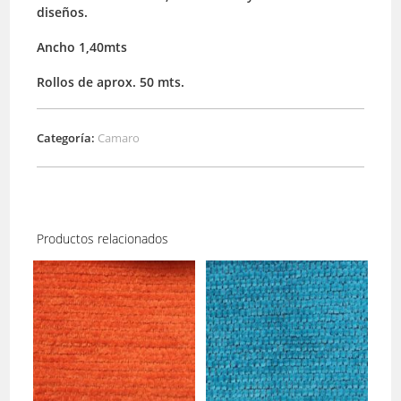
diseños.
Ancho 1,40mts
Rollos de aprox. 50 mts.
Categoría:
Camaro
Productos relacionados