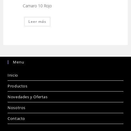
Camaro 10 Rojo
Leer más
Menu
Inicio
Productos
Novedades y Ofertas
Nosotros
Contacto