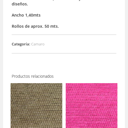
diseños.
Ancho 1,40mts
Rollos de aprox. 50 mts.
Categoría:
Camaro
Productos relacionados