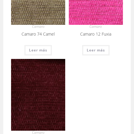
Camaro
Camaro
Camaro 74 Camel
Camaro 12 Fuxia
Leer más
Leer más
Camaro