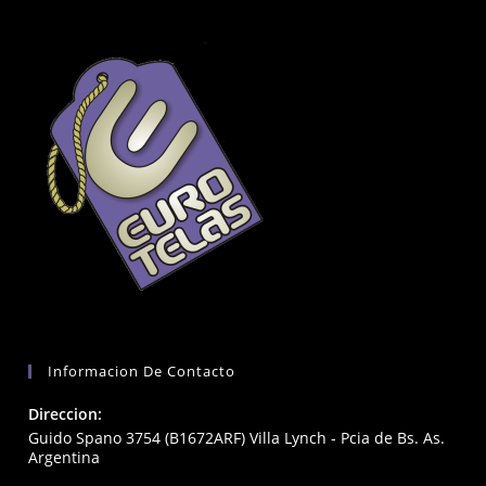
Informacion De Contacto
Direccion:
Guido Spano 3754 (B1672ARF) Villa Lynch - Pcia de Bs. As.
Argentina