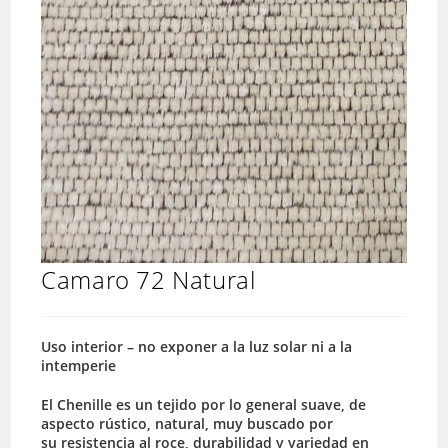
Camaro 72 Natural
Uso interior – no exponer a la luz solar ni a la
intemperie
El Chenille es un tejido por lo general suave, de
aspecto rústico, natural, muy buscado por
su resistencia al roce, durabilidad y variedad en