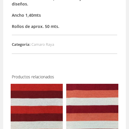
diseños.
Ancho 1,40mts
Rollos de aprox. 50 mts.
Categoría:
Camaro Raya
Productos relacionados