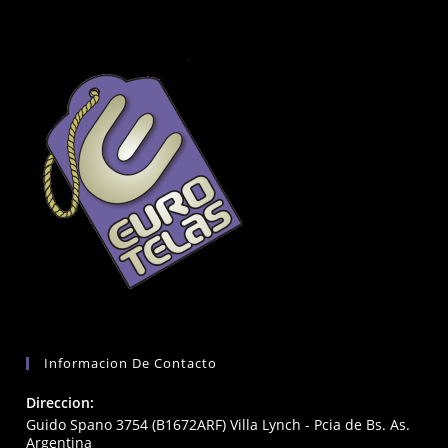
Informacion De Contacto
Direccion:
Guido Spano 3754 (B1672ARF) Villa Lynch - Pcia de Bs. As.
Argentina