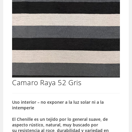
Camaro Raya 52 Gris
Uso interior – no exponer a la luz solar ni a la
intemperie
El Chenille es un tejido por lo general suave, de
aspecto rústico, natural, muy buscado por
su resistencia al roce, durabilidad y variedad en