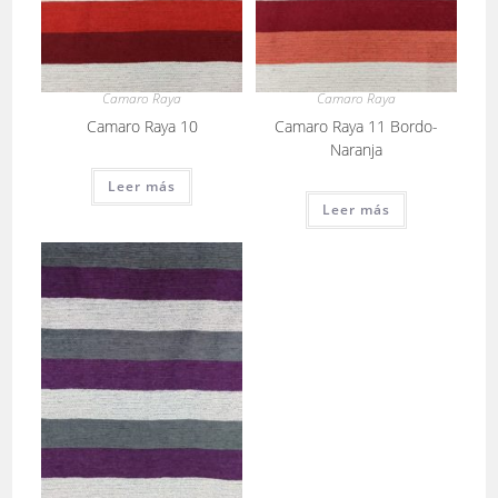
Camaro Raya
Camaro Raya
Camaro Raya 10
Camaro Raya 11 Bordo-
Naranja
Leer más
Leer más