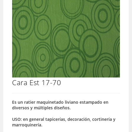
Cara Est 17-70
Es un ratier maquinetado liviano estampado en
diversos y múltiples diseños.
USO: en general tapicerías, decoración, cortinería y
marroquinería.