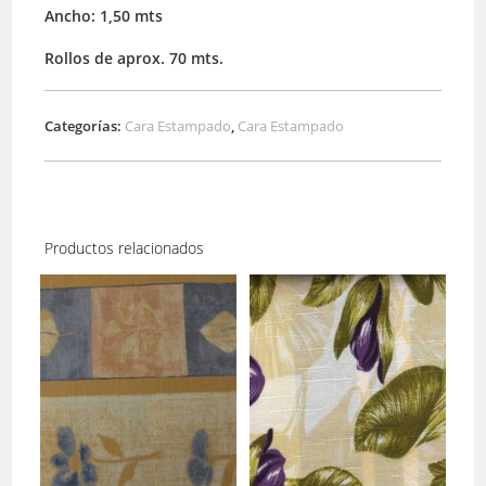
Ancho: 1,50 mts
Rollos de aprox. 70 mts.
Categorías:
Cara Estampado
,
Cara Estampado
Productos relacionados