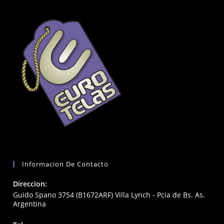
Informacion De Contacto
Direccion:
Guido Spano 3754 (B1672ARF) Villa Lynch - Pcia de Bs. As.
Argentina