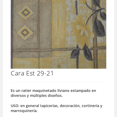
Cara Est 29-21
Es un ratier maquinetado liviano estampado en
diversos y múltiples diseños.
USO: en general tapicerías, decoración, cortinería y
marroquinería.