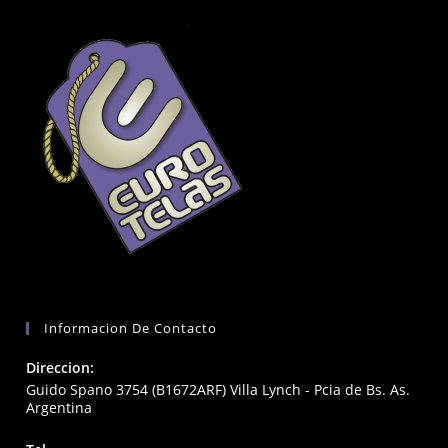
Informacion De Contacto
Direccion:
Guido Spano 3754 (B1672ARF) Villa Lynch - Pcia de Bs. As.
Argentina