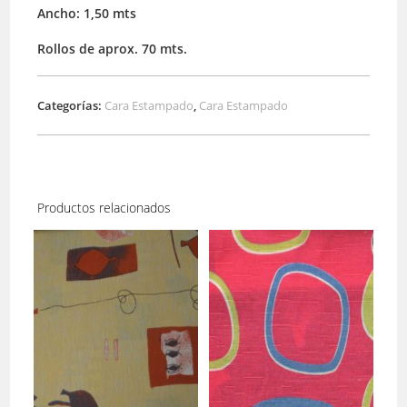
Ancho: 1,50 mts
Rollos de aprox. 70 mts.
Categorías:
Cara Estampado
,
Cara Estampado
Productos relacionados