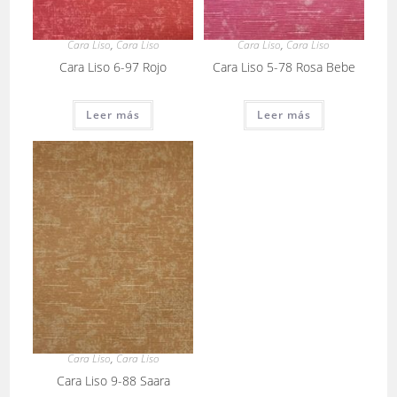
Cara Liso
,
Cara Liso
Cara Liso
,
Cara Liso
Cara Liso 6-97 Rojo
Cara Liso 5-78 Rosa Bebe
Leer más
Leer más
Cara Liso
,
Cara Liso
Cara Liso 9-88 Saara