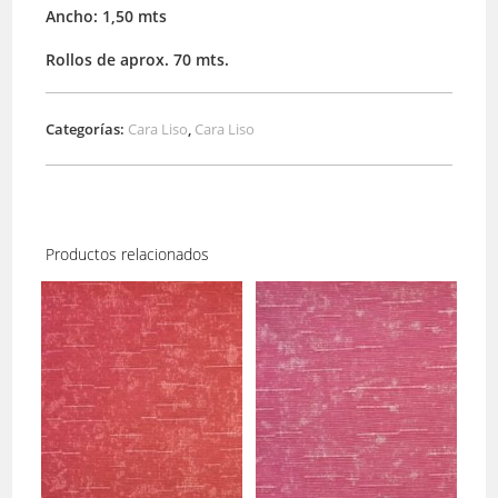
Ancho: 1,50 mts
Rollos de aprox. 70 mts.
Categorías:
Cara Liso
,
Cara Liso
Productos relacionados