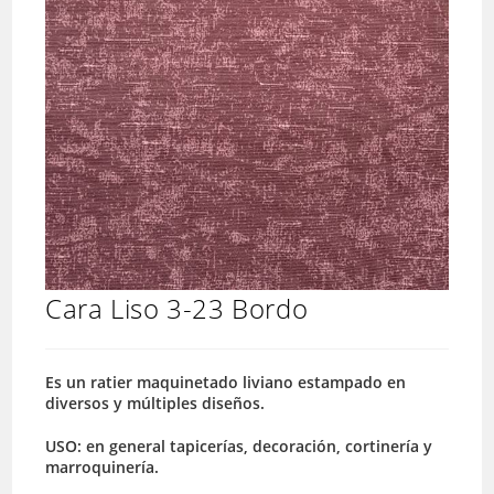
Cara Liso 3-23 Bordo
Es un ratier maquinetado liviano estampado en
diversos y múltiples diseños.
USO: en general tapicerías, decoración, cortinería y
marroquinería.