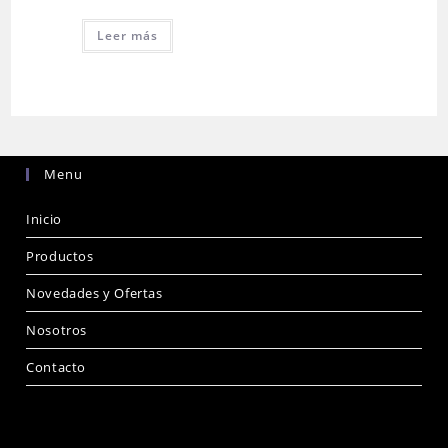
Leer más
Menu
Inicio
Productos
Novedades y Ofertas
Nosotros
Contacto