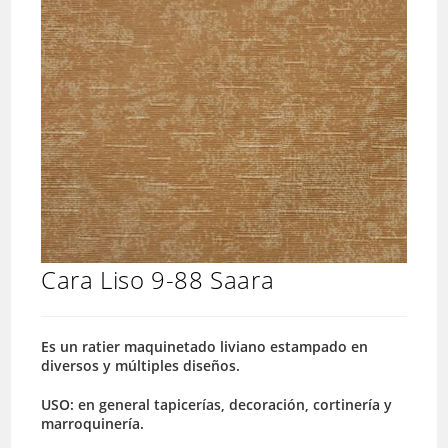
Cara Liso 9-88 Saara
Es un ratier maquinetado liviano estampado en
diversos y múltiples diseños.
USO: en general tapicerías, decoración, cortinería y
marroquinería.