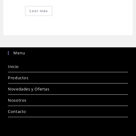
Leer más
Menu
Inicio
Productos
Novedades y Ofertas
Nosotros
Contacto