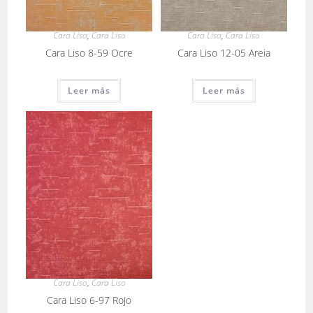
Cara Liso
,
Cara Liso
Cara Liso
,
Cara Liso
Cara Liso 8-59 Ocre
Cara Liso 12-05 Areia
Leer más
Leer más
Cara Liso
,
Cara Liso
Cara Liso 6-97 Rojo