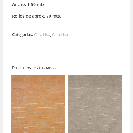
Ancho: 1,50 mts
Rollos de aprox. 70 mts.
Categorías:
Cara Liso
,
Cara Liso
Productos relacionados