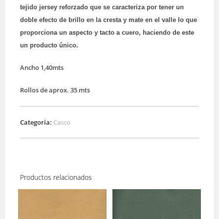
tejido jersey reforzado que se caracteriza por tener un
doble efecto de brillo en la cresta y mate en el valle lo que
proporciona un aspecto y tacto a cuero, haciendo de este
un producto único.
Ancho 1,40mts
Rollos de aprox. 35 mts
Categoría:
Casco
Productos relacionados