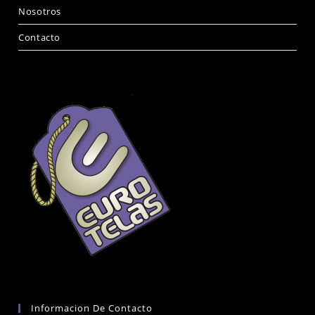
Nosotros
Contacto
Informacion De Contacto