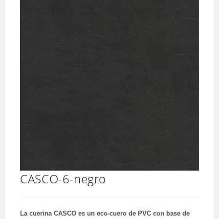
CASCO-6-negro
La cuerina CASCO es un eco-cuero de PVC con base de