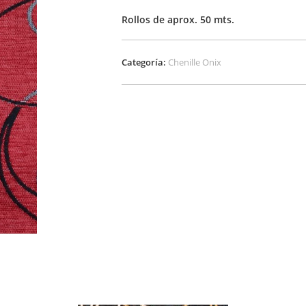
Rollos de aprox. 50 mts.
Categoría:
Chenille Onix