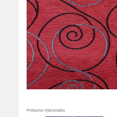
Productos relacionados