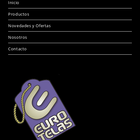
Inicio
Productos
Novedades y Ofertas
Nosotros
Contacto