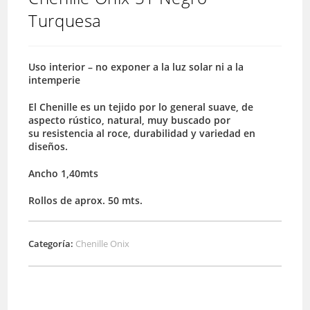
Turquesa
Uso interior – no exponer a la luz solar ni a la
intemperie
El Chenille es un tejido por lo general suave, de
aspecto rústico, natural, muy buscado por
su resistencia al roce, durabilidad y variedad en
diseños.
Ancho 1,40mts
Rollos de aprox. 50 mts.
Categoría:
Chenille Onix