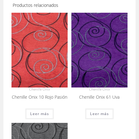
Productos relacionados
Chenille Onix
Chenille Onix
Chenille Onix 10 Rojo Pasión
Chenille Onix 61 Uva
Leer más
Leer más