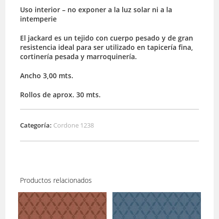
Uso interior – no exponer a la luz solar ni a la
intemperie
El jackard es un tejido con cuerpo pesado y de gran
resistencia ideal para ser utilizado en tapicería fina,
cortinería pesada y marroquinería.
Ancho 3,00 mts.
Rollos de aprox. 30 mts.
Categoría:
Cordone 1238
Productos relacionados