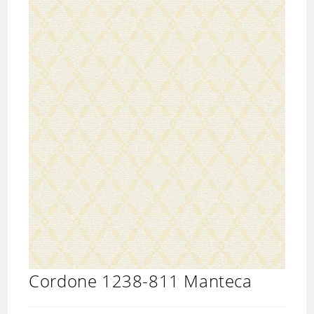
Cordone 1238-811 Manteca