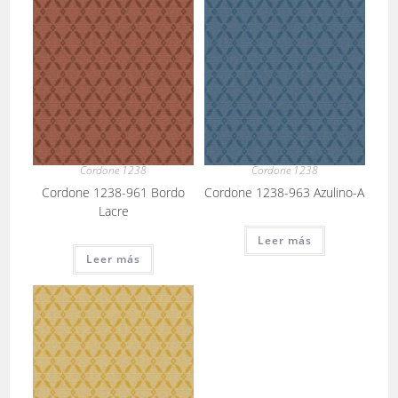
Cordone 1238
Cordone 1238
Cordone 1238-961 Bordo
Cordone 1238-963 Azulino-A
Lacre
Leer más
Leer más