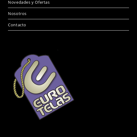
Novedades y Ofertas
Nosotros
Contacto