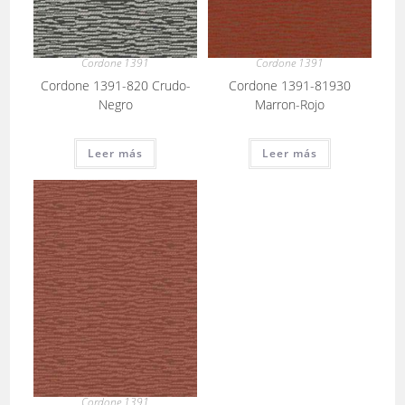
Cordone 1391
Cordone 1391
Cordone 1391-820 Crudo-
Cordone 1391-81930
Negro
Marron-Rojo
Leer más
Leer más
Cordone 1391