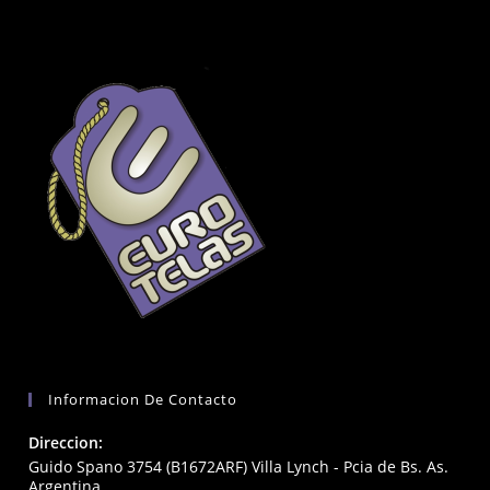
Informacion De Contacto
Direccion:
Guido Spano 3754 (B1672ARF) Villa Lynch - Pcia de Bs. As.
Argentina