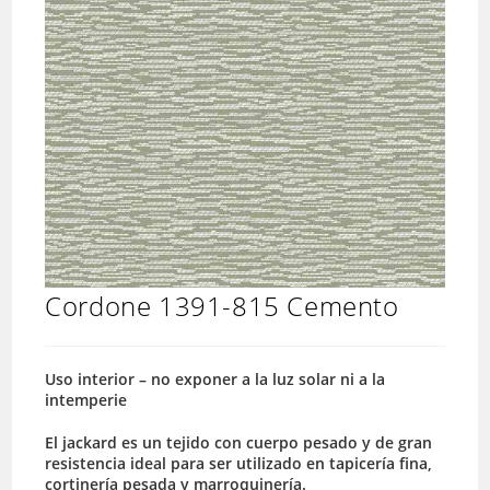
Cordone 1391-815 Cemento
Uso interior – no exponer a la luz solar ni a la
intemperie
El jackard es un tejido con cuerpo pesado y de gran
resistencia ideal para ser utilizado en tapicería fina,
cortinería pesada y marroquinería.