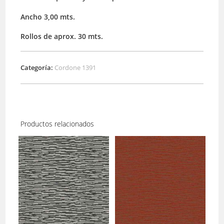
Ancho 3,00 mts.
Rollos de aprox. 30 mts.
Categoría:
Cordone 1391
Productos relacionados