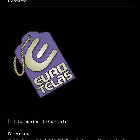
Contacto
Informacion De Contacto
Direccion: