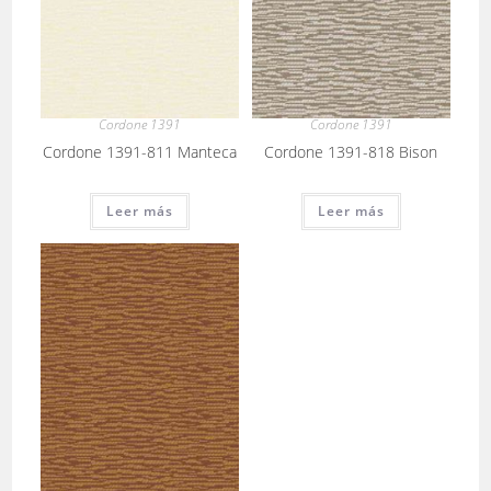
Cordone 1391
Cordone 1391
Cordone 1391-811 Manteca
Cordone 1391-818 Bison
Leer más
Leer más