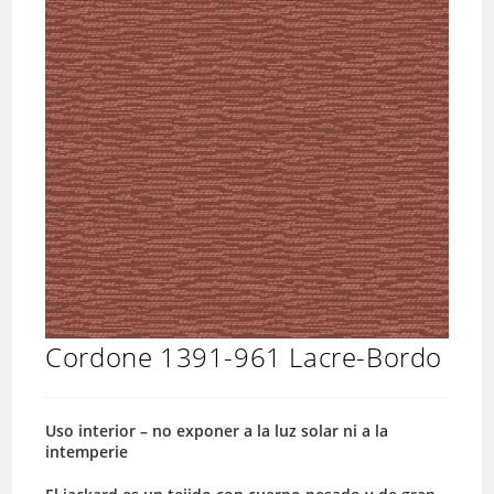
Cordone 1391-961 Lacre-Bordo
Uso interior – no exponer a la luz solar ni a la
intemperie