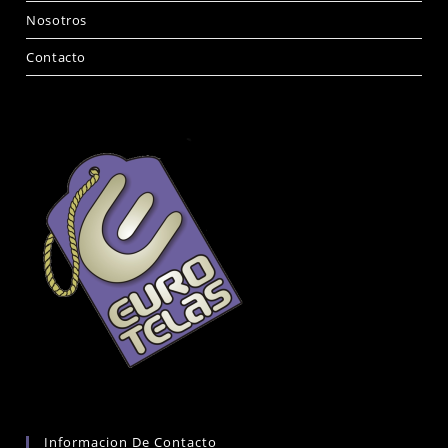
Nosotros
Contacto
Informacion De Contacto