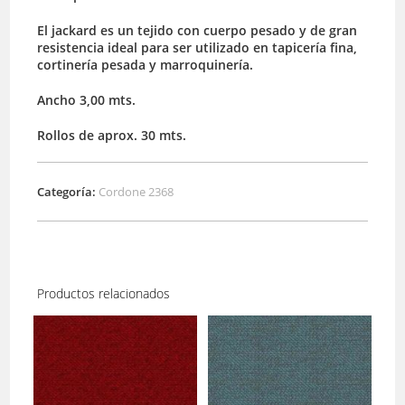
El jackard es un tejido con cuerpo pesado y de gran
resistencia ideal para ser utilizado en tapicería fina,
cortinería pesada y marroquinería.
Ancho 3,00 mts.
Rollos de aprox. 30 mts.
Categoría:
Cordone 2368
Productos relacionados