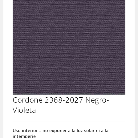
Cordone 2368-2027 Negro-
Violeta
Uso interior – no exponer a la luz solar ni a la
intemperie