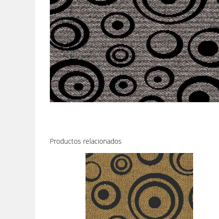
Productos relacionados