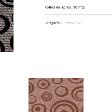
Rollos de aprox. 30 mts.
Categoría:
Cordone 2375