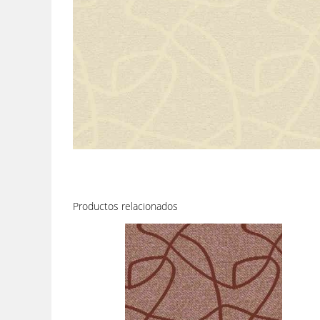
Productos relacionados