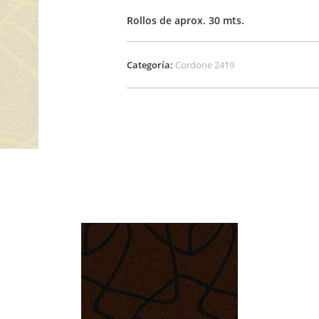
Rollos de aprox. 30 mts.
Categoría:
Cordone 2419