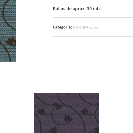
Rollos de aprox. 30 mts.
Categoría:
Cordone 2586