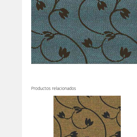
Productos relacionados