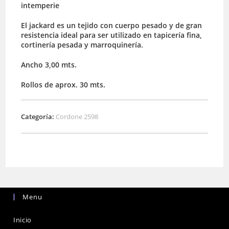
intemperie
El jackard es un tejido con cuerpo pesado y de gran
resistencia ideal para ser utilizado en tapicería fina,
cortinería pesada y marroquinería.
Ancho 3,00 mts.
Rollos de aprox. 30 mts.
Categoría:
Cordone 2598
Menu
Inicio