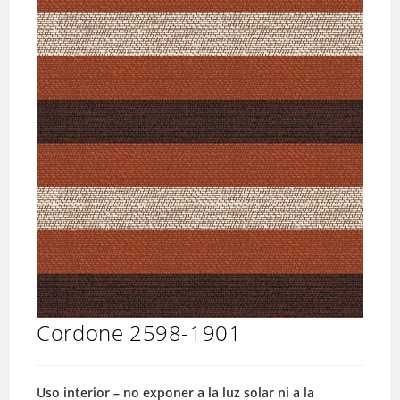
Cordone 2598-1901
Uso interior – no exponer a la luz solar ni a la