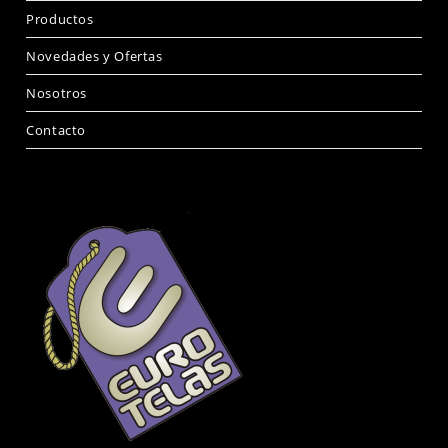
Productos
Novedades y Ofertas
Nosotros
Contacto