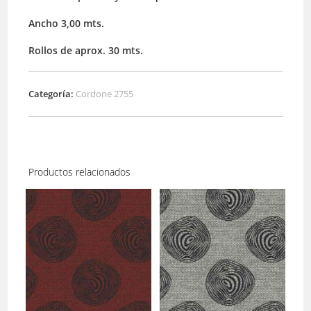
Ancho 3,00 mts.
Rollos de aprox. 30 mts.
Categoría:
Cordone 2755
Productos relacionados