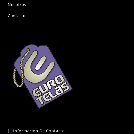
Nosotros
Contacto
Informacion De Contacto