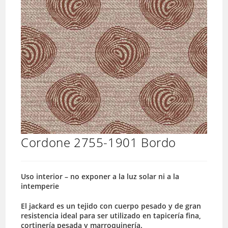
Cordone 2755-1901 Bordo
Uso interior – no exponer a la luz solar ni a la
intemperie
El jackard es un tejido con cuerpo pesado y de gran
resistencia ideal para ser utilizado en tapicería fina,
cortinería pesada y marroquinería.