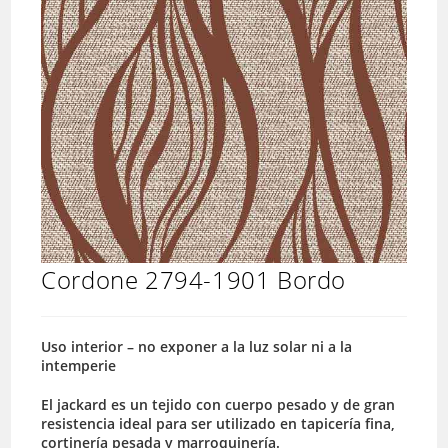
Cordone 2794-1901 Bordo
Uso interior – no exponer a la luz solar ni a la
intemperie
El jackard es un tejido con cuerpo pesado y de gran
resistencia ideal para ser utilizado en tapicería fina,
cortinería pesada y marroquinería.