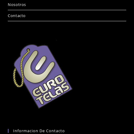
Nosotros
Contacto
Informacion De Contacto