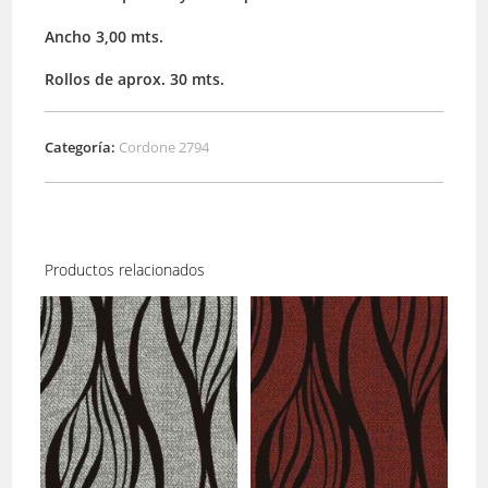
Ancho 3,00 mts.
Rollos de aprox. 30 mts.
Categoría:
Cordone 2794
Productos relacionados