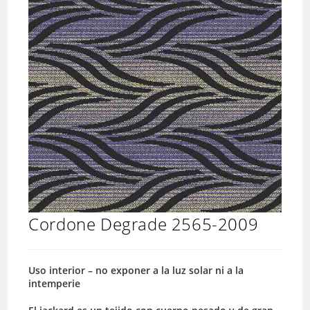
Cordone Degrade 2565-2009
Uso interior – no exponer a la luz solar ni a la
intemperie