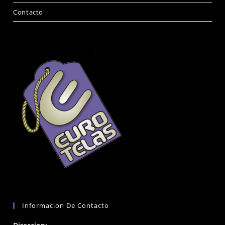
Contacto
Informacion De Contacto