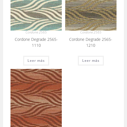
Cordone 2565
Cordone 2565
Cordone Degrade 2565-
Cordone Degrade 2565-
1110
1210
Leer más
Leer más