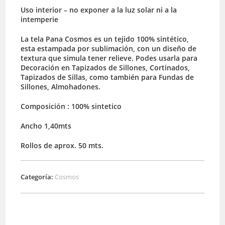
Uso interior – no exponer a la luz solar ni a la
intemperie
La tela Pana Cosmos es un tejido 100% sintético,
esta estampada por sublimación, con un diseño de
textura que simula tener relieve. Podes usarla para
Decoración en Tapizados de Sillones, Cortinados,
Tapizados de Sillas, como también para Fundas de
Sillones, Almohadones.
Composición : 100% sintetico
Ancho 1,40mts
Rollos de aprox. 50 mts.
Categoría:
Cosmos