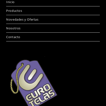
Inicio
Productos
Novedades y Ofertas
Nosotros
Contacto