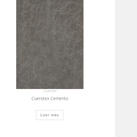
Cuerotex
Cuerotex Cemento
Leer más