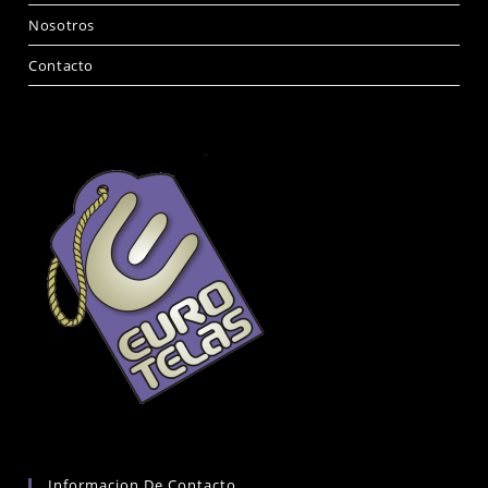
Nosotros
Contacto
Informacion De Contacto