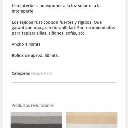
Uso interior – no exponer a la luz solar ni a la
intemperie
Los tejidos rústicos son fuertes y rígidos. Que
garantizan una gran durabilidad. Son recomendados
para tapizar sillas, sillones, sofás, etc.
Ancho 1,40mts
Rollos de aprox. 50 mts.
Categoría:
Dapple Raya
Productos relacionados