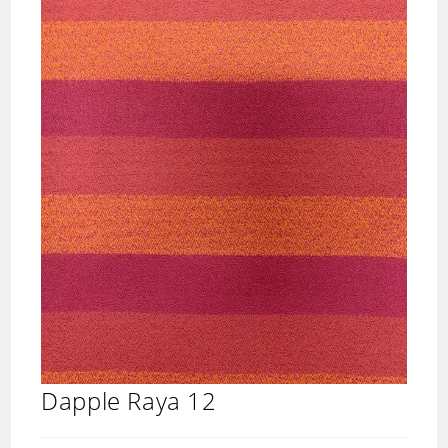
Dapple Raya 12