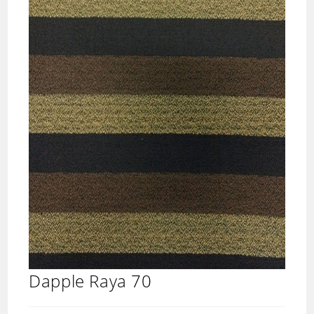
Dapple Raya 70