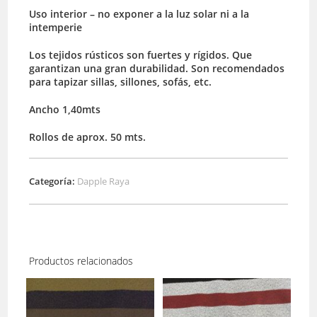
Uso interior – no exponer a la luz solar ni a la
intemperie
Los tejidos rústicos son fuertes y rígidos. Que
garantizan una gran durabilidad. Son recomendados
para tapizar sillas, sillones, sofás, etc.
Ancho 1,40mts
Rollos de aprox. 50 mts.
Categoría:
Dapple Raya
Productos relacionados