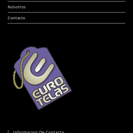
Nosotros
Contacto
Informacion De Contacto