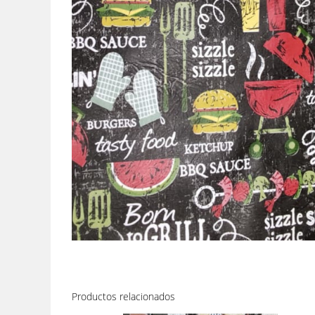
Productos relacionados