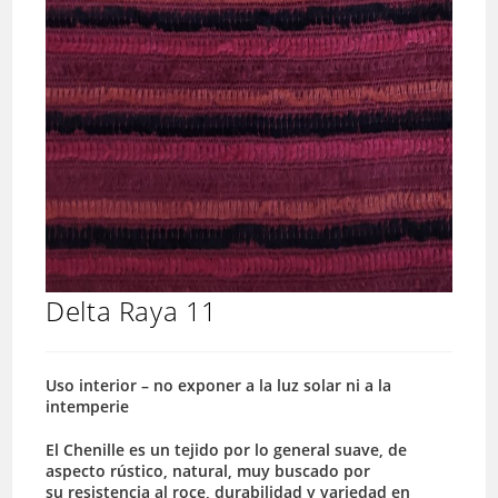
Delta Raya 11
Uso interior – no exponer a la luz solar ni a la
intemperie
El Chenille es un tejido por lo general suave, de
aspecto rústico, natural, muy buscado por
su resistencia al roce, durabilidad y variedad en