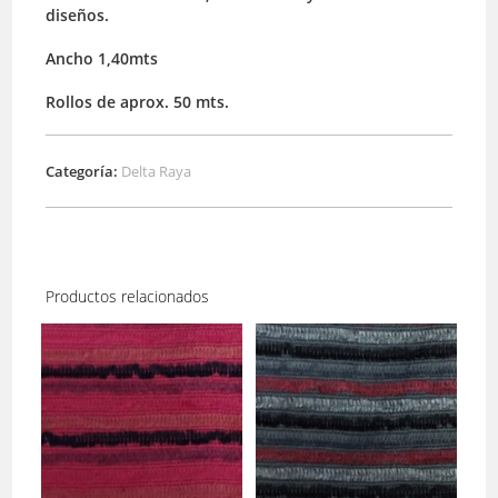
diseños.
Ancho 1,40mts
Rollos de aprox. 50 mts.
Categoría:
Delta Raya
Productos relacionados