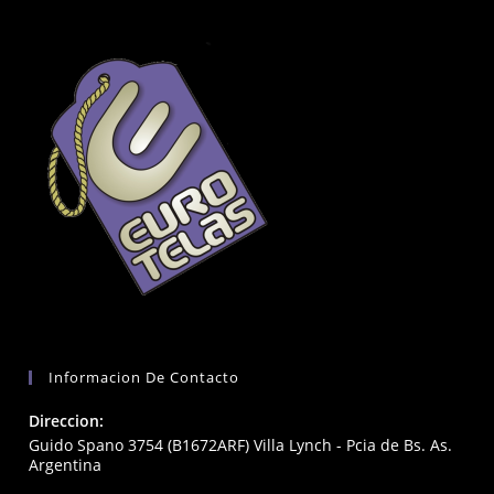
Informacion De Contacto
Direccion:
Guido Spano 3754 (B1672ARF) Villa Lynch - Pcia de Bs. As.
Argentina