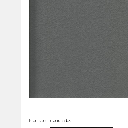
Productos relacionados