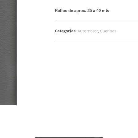
Rollos de aprox. 35 a 40 mts
Categorías:
Automotor
,
Cuerinas