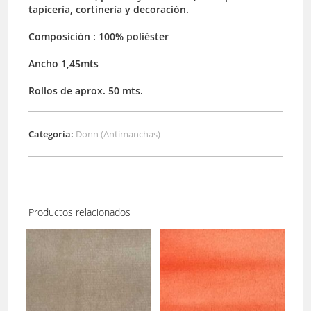
tapicería, cortinería y decoración.
Composición : 100% poliéster
Ancho 1,45mts
Rollos de aprox. 50 mts.
Categoría:
Donn (Antimanchas)
Productos relacionados