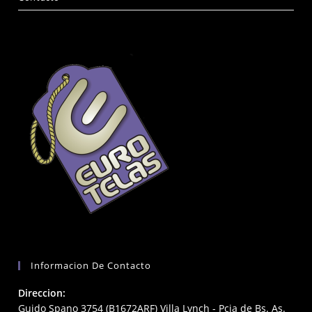
Informacion De Contacto
Direccion:
Guido Spano 3754 (B1672ARF) Villa Lynch - Pcia de Bs. As.