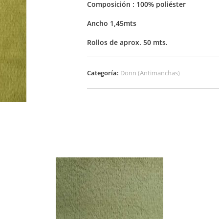
Composición : 100% poliéster
Ancho 1,45mts
Rollos de aprox. 50 mts.
Categoría:
Donn (Antimanchas)