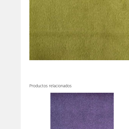
Productos relacionados