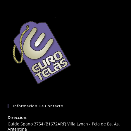
Informacion De Contacto
Direccion:
Guido Spano 3754 (B1672ARF) Villa Lynch - Pcia de Bs. As.
Argentina