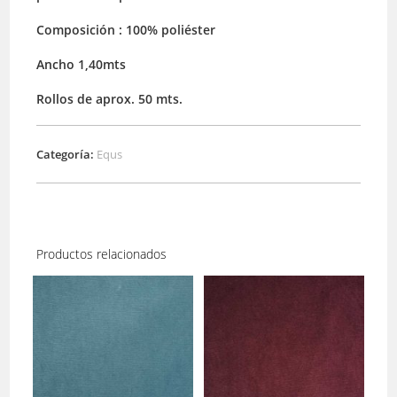
Composición : 100% poliéster
Ancho 1,40mts
Rollos de aprox. 50 mts.
Categoría:
Equs
Productos relacionados