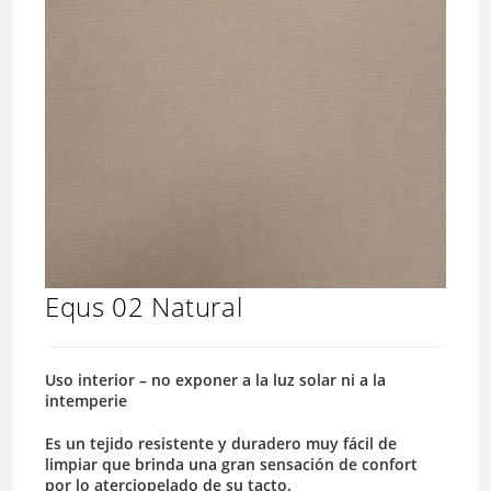
Equs 02 Natural
Uso interior – no exponer a la luz solar ni a la
intemperie
Es un tejido resistente y duradero muy fácil de
limpiar que brinda una gran sensación de confort
por lo aterciopelado de su tacto.