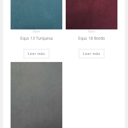
Equs
Equs
Equs 13 Turquesa
Equs 18 Bordo
Leer más
Leer más