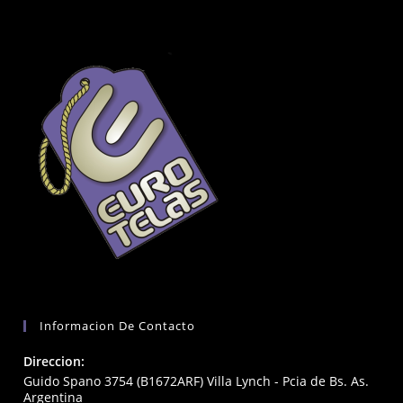
Informacion De Contacto
Direccion:
Guido Spano 3754 (B1672ARF) Villa Lynch - Pcia de Bs. As.
Argentina