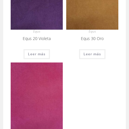
Equs
Equs
Equs 20 Violeta
Equs 30 Oro
Leer más
Leer más