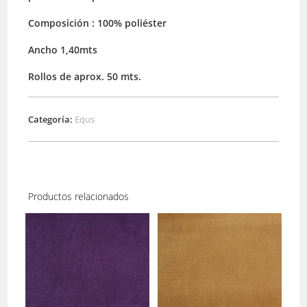
Composición : 100% poliéster
Ancho 1,40mts
Rollos de aprox. 50 mts.
Categoría:
Equs
Productos relacionados